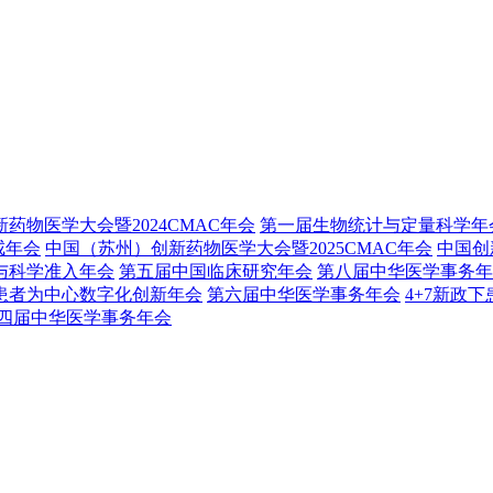
药物医学大会暨2024CMAC年会
第一届生物统计与定量科学年
戒年会
中国（苏州）创新药物医学大会暨2025CMAC年会
中国创
与科学准入年会
第五届中国临床研究年会
第八届中华医学事务年
患者为中心数字化创新年会
第六届中华医学事务年会
4+7新政
四届中华医学事务年会